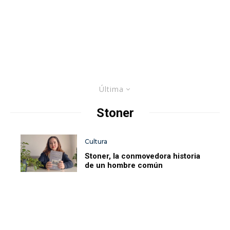
Última
Stoner
Cultura
Stoner, la conmovedora historia
de un hombre común