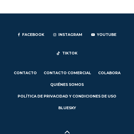
FACEBOOK
INSTAGRAM
YOUTUBE
TIKTOK
CONTACTO
CONTACTO COMERCIAL
COLABORA
QUIÉNES SOMOS
POLÍTICA DE PRIVACIDAD Y CONDICIONES DE USO
BLUESKY