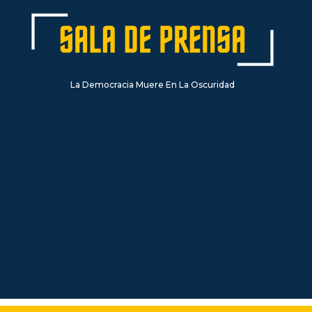
La Democracia Muere En La Oscuridad