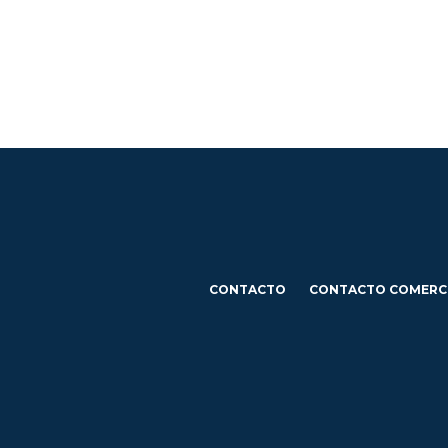
CONTACTO
CONTACTO COMERC