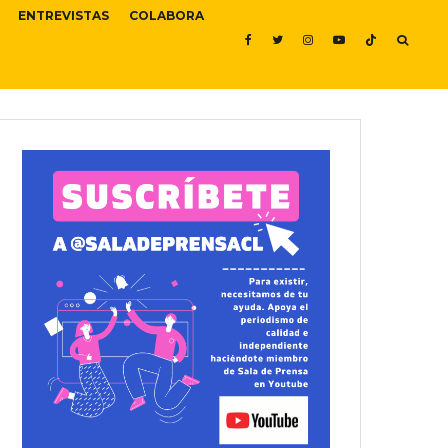
ENTREVISTAS
COLABORA