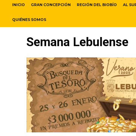
INICIO
GRAN CONCEPCIÓN
REGIÓN DEL BIOBÍO
AL SU
QUIÉNES SOMOS
Semana Lebulense