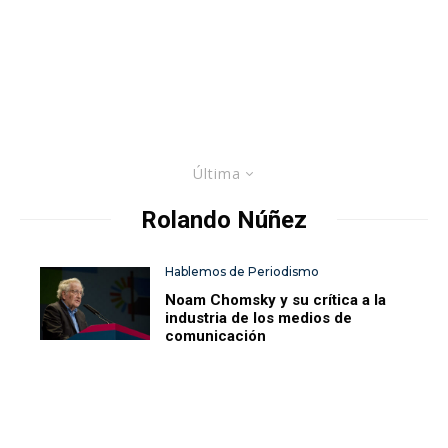
Última
Rolando Núñez
Hablemos de Periodismo
Noam Chomsky y su crítica a la
industria de los medios de
comunicación