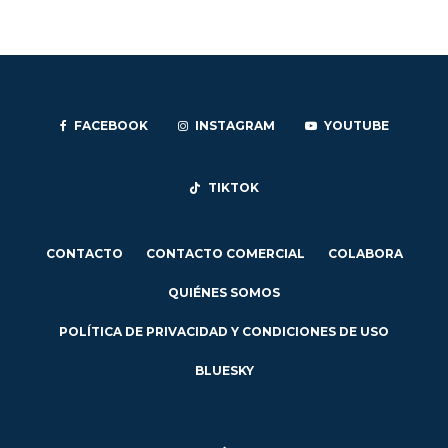
FACEBOOK
INSTAGRAM
YOUTUBE
TIKTOK
CONTACTO
CONTACTO COMERCIAL
COLABORA
QUIÉNES SOMOS
POLÍTICA DE PRIVACIDAD Y CONDICIONES DE USO
BLUESKY