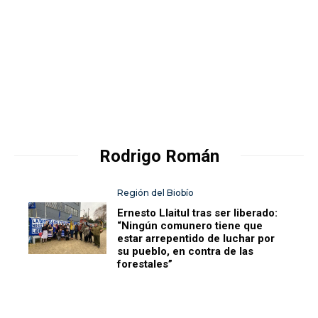
Rodrigo Román
Región del Biobío
Ernesto Llaitul tras ser liberado:
“Ningún comunero tiene que
estar arrepentido de luchar por
su pueblo, en contra de las
forestales”