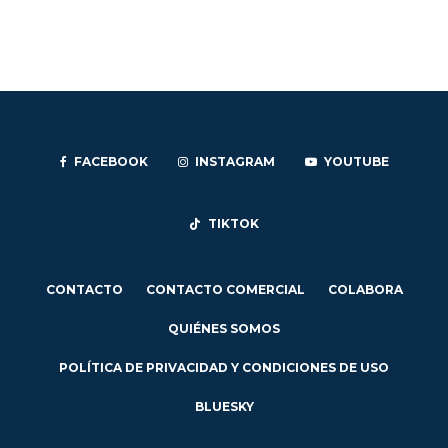
FACEBOOK
INSTAGRAM
YOUTUBE
TIKTOK
CONTACTO
CONTACTO COMERCIAL
COLABORA
QUIÉNES SOMOS
POLÍTICA DE PRIVACIDAD Y CONDICIONES DE USO
BLUESKY