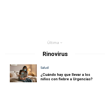
Última
Rinovirus
Salud
¿Cuándo hay que llevar a los
niños con fiebre a Urgencias?