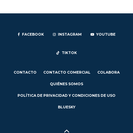
FACEBOOK
INSTAGRAM
YOUTUBE
TIKTOK
CONTACTO
CONTACTO COMERCIAL
COLABORA
QUIÉNES SOMOS
POLÍTICA DE PRIVACIDAD Y CONDICIONES DE USO
BLUESKY