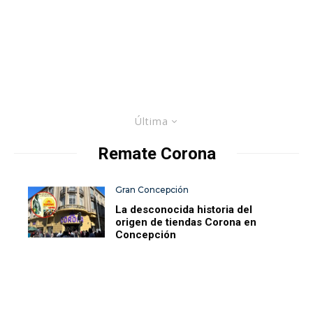
Última
Remate Corona
Gran Concepción
La desconocida historia del
origen de tiendas Corona en
Concepción