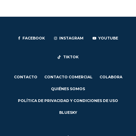
FACEBOOK
INSTAGRAM
YOUTUBE
TIKTOK
CONTACTO
CONTACTO COMERCIAL
COLABORA
QUIÉNES SOMOS
POLÍTICA DE PRIVACIDAD Y CONDICIONES DE USO
BLUESKY