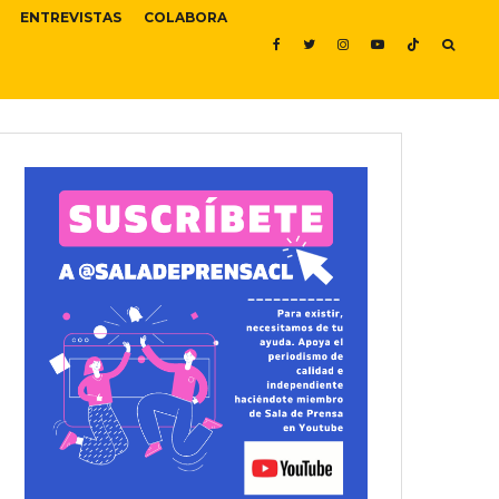
ENTREVISTAS
COLABORA