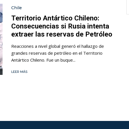
Chile
Territorio Antártico Chileno:
Consecuencias si Rusia intenta
extraer las reservas de Petróleo
Reacciones a nivel global generó el hallazgo de
grandes reservas de petróleo en el Territorio
Antártico Chileno. Fue un buque...
LEER MÁS