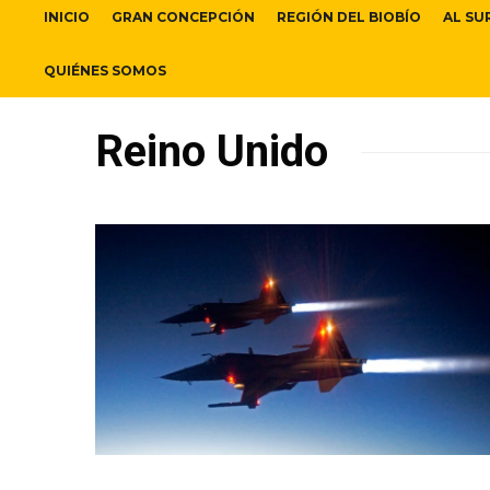
INICIO
GRAN CONCEPCIÓN
REGIÓN DEL BIOBÍO
AL SU
QUIÉNES SOMOS
Reino Unido