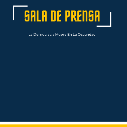
La Democracia Muere En La Oscuridad