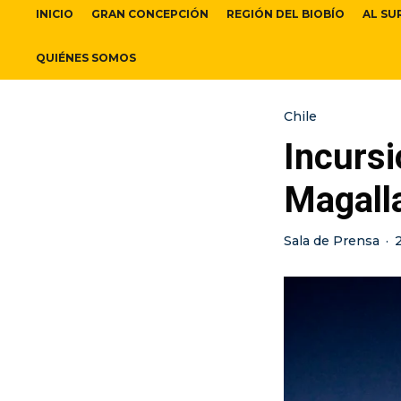
INICIO
GRAN CONCEPCIÓN
REGIÓN DEL BIOBÍO
AL SU
QUIÉNES SOMOS
Chile
Incursi
Magall
Sala de Prensa
·