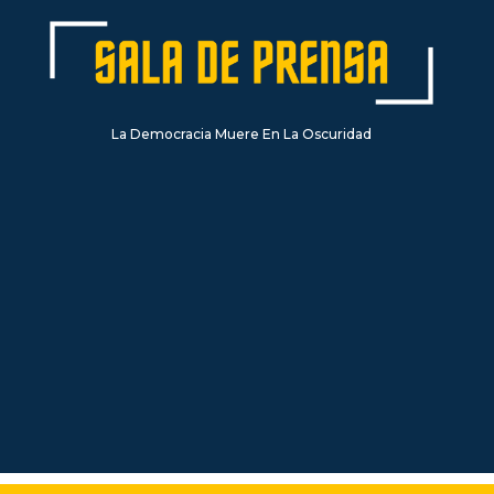
La Democracia Muere En La Oscuridad