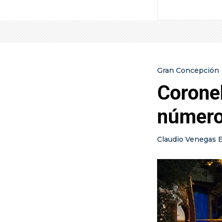
Gran Concepción
Coronel
número
Claudio Venegas 