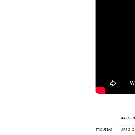
ARGEN
ETIQUETAS
REGIÓ