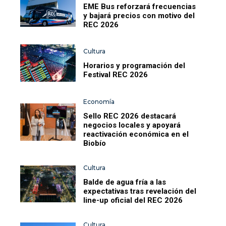
EME Bus reforzará frecuencias
y bajará precios con motivo del
REC 2026
Cultura
Horarios y programación del
Festival REC 2026
Economía
Sello REC 2026 destacará
negocios locales y apoyará
reactivación económica en el
Biobío
Cultura
Balde de agua fría a las
expectativas tras revelación del
line-up oficial del REC 2026
Cultura