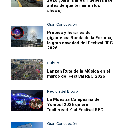
2026 (para la línea 1 deberá irse
antes de que terminen los
shows)
Gran Concepción
Precios y horarios de
gigantesca Rueda de la Fortuna,
la gran novedad del Festival REC
2026
Cultura
Lanzan Ruta de la Música en el
marco del Festival REC 2026
Región del Biobío
La Muestra Campesina de
Yumbel 2026 quiere
“collerearle” al Festival REC
Gran Concepción