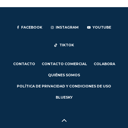
FACEBOOK
INSTAGRAM
YOUTUBE
TIKTOK
CONTACTO
CONTACTO COMERCIAL
COLABORA
QUIÉNES SOMOS
POLÍTICA DE PRIVACIDAD Y CONDICIONES DE USO
BLUESKY