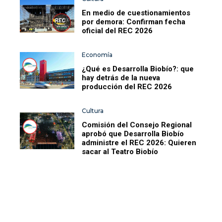
En medio de cuestionamientos
por demora: Confirman fecha
oficial del REC 2026
Economía
¿Qué es Desarrolla Biobío?: que
hay detrás de la nueva
producción del REC 2026
Cultura
Comisión del Consejo Regional
aprobó que Desarrolla Biobío
administre el REC 2026: Quieren
sacar al Teatro Biobío