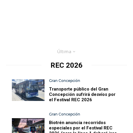
Última
REC 2026
Gran Concepción
Transporte público del Gran
Concepción sufrirá desvíos por
el Festival REC 2026
Gran Concepción
Biotrén anuncia recorridos
especiales por el Festival REC