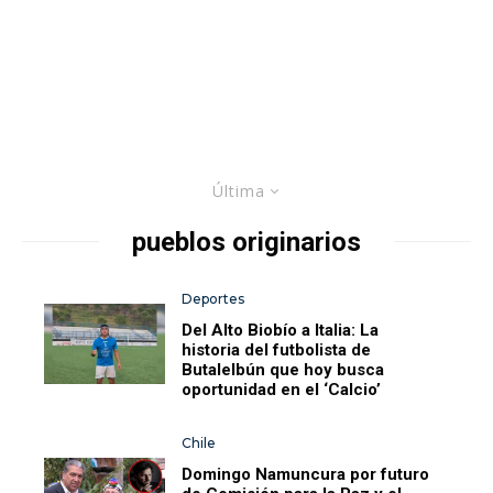
Última
pueblos originarios
Deportes
Del Alto Biobío a Italia: La
historia del futbolista de
Butalelbún que hoy busca
oportunidad en el ‘Calcio’
Chile
Domingo Namuncura por futuro