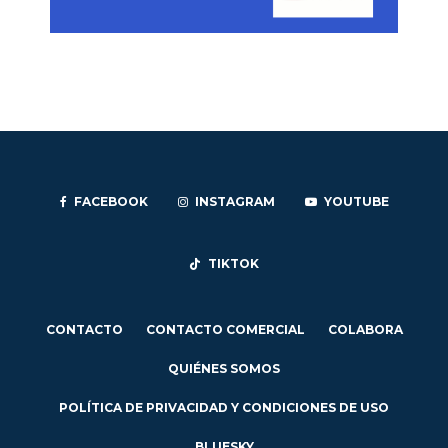
FACEBOOK
INSTAGRAM
YOUTUBE
TIKTOK
CONTACTO
CONTACTO COMERCIAL
COLABORA
QUIÉNES SOMOS
POLÍTICA DE PRIVACIDAD Y CONDICIONES DE USO
BLUESKY