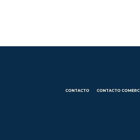
CONTACTO
CONTACTO COMERC