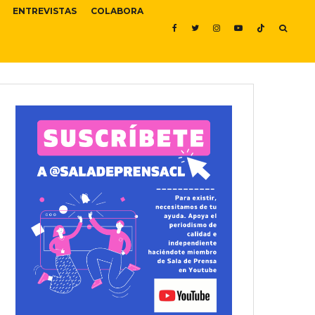
ENTREVISTAS
COLABORA