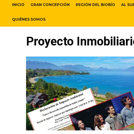
INICIO
GRAN CONCEPCIÓN
REGIÓN DEL BIOBÍO
AL SU
QUIÉNES SOMOS
Proyecto Inmobiliari