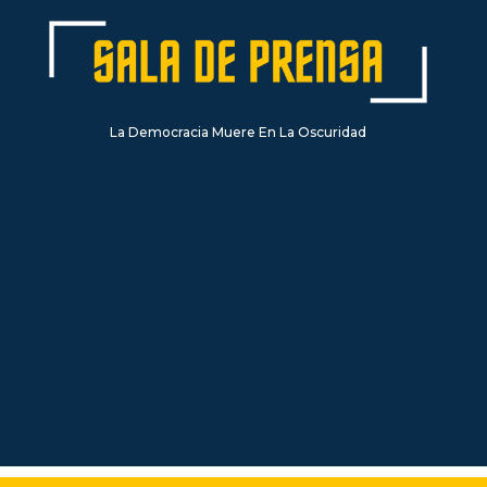
La Democracia Muere En La Oscuridad