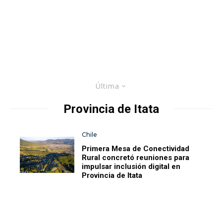
Última
Provincia de Itata
Chile
Primera Mesa de Conectividad
Rural concretó reuniones para
impulsar inclusión digital en
Provincia de Itata