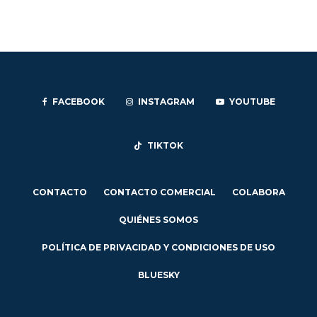
FACEBOOK
INSTAGRAM
YOUTUBE
TIKTOK
CONTACTO
CONTACTO COMERCIAL
COLABORA
QUIÉNES SOMOS
POLÍTICA DE PRIVACIDAD Y CONDICIONES DE USO
BLUESKY