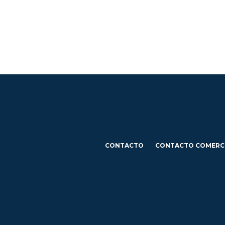
CONTACTO
CONTACTO COMERC