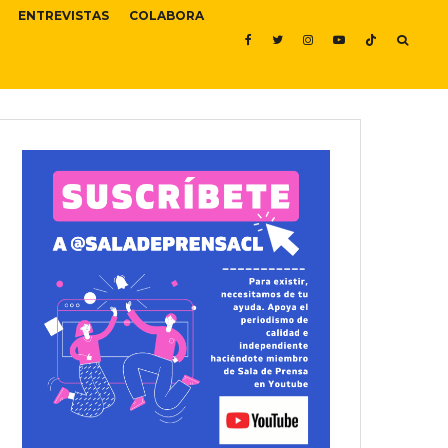
ENTREVISTAS
COLABORA