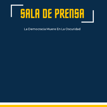
La Democracia Muere En La Oscuridad