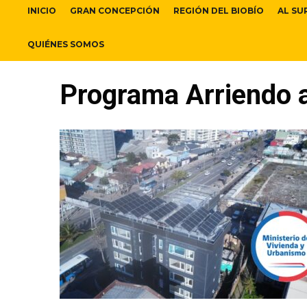
INICIO
GRAN CONCEPCIÓN
REGIÓN DEL BIOBÍO
AL SU
QUIÉNES SOMOS
Programa Arriendo a