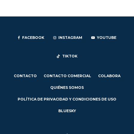
FACEBOOK
INSTAGRAM
YOUTUBE
TIKTOK
CONTACTO
CONTACTO COMERCIAL
COLABORA
QUIÉNES SOMOS
POLÍTICA DE PRIVACIDAD Y CONDICIONES DE USO
BLUESKY