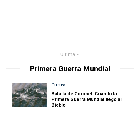
Última
Primera Guerra Mundial
Cultura
Batalla de Coronel: Cuando la
Primera Guerra Mundial llegó al
Biobío