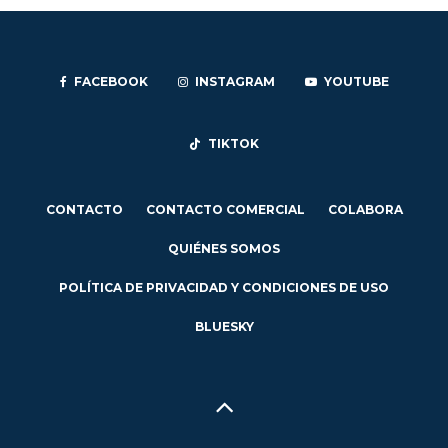
FACEBOOK
INSTAGRAM
YOUTUBE
TIKTOK
CONTACTO
CONTACTO COMERCIAL
COLABORA
QUIÉNES SOMOS
POLÍTICA DE PRIVACIDAD Y CONDICIONES DE USO
BLUESKY