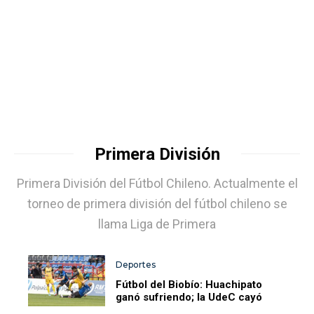
Primera División
Primera División del Fútbol Chileno. Actualmente el
torneo de primera división del fútbol chileno se
llama Liga de Primera
Deportes
Fútbol del Biobío: Huachipato
ganó sufriendo; la UdeC cayó