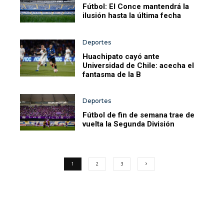
Fútbol: El Conce mantendrá la
ilusión hasta la última fecha
Deportes
Huachipato cayó ante
Universidad de Chile: acecha el
fantasma de la B
Deportes
Fútbol de fin de semana trae de
vuelta la Segunda División
1
2
3