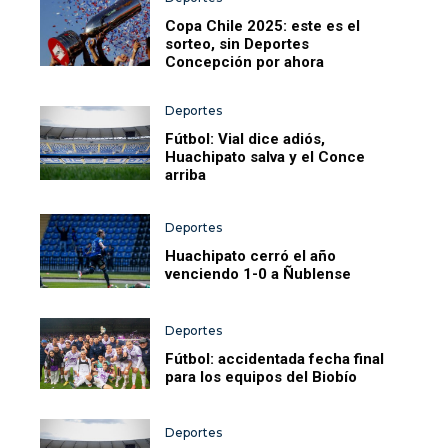
Copa Chile 2025: este es el
sorteo, sin Deportes
Concepción por ahora
Deportes
Fútbol: Vial dice adiós,
Huachipato salva y el Conce
arriba
Deportes
Huachipato cerró el año
venciendo 1-0 a Ñublense
Deportes
Fútbol: accidentada fecha final
para los equipos del Biobío
Deportes