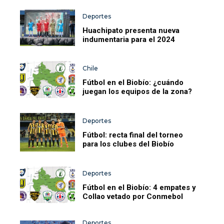
Deportes
Huachipato presenta nueva
indumentaria para el 2024
Chile
Fútbol en el Biobío: ¿cuándo
juegan los equipos de la zona?
Deportes
Fútbol: recta final del torneo
para los clubes del Biobío
Deportes
Fútbol en el Biobío: 4 empates y
Collao vetado por Conmebol
Deportes