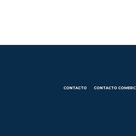
CONTACTO
CONTACTO COMERC