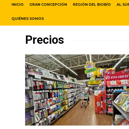
INICIO
GRAN CONCEPCIÓN
REGIÓN DEL BIOBÍO
AL SU
QUIÉNES SOMOS
Precios