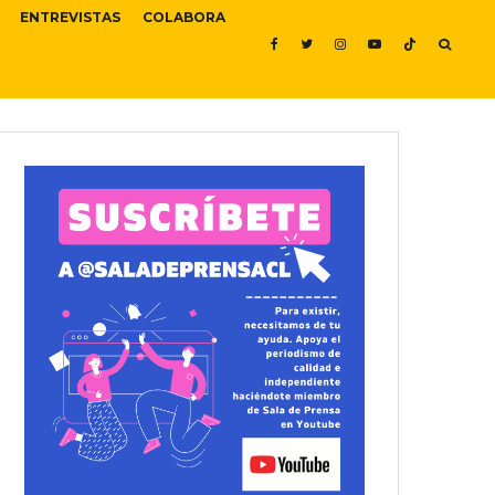
ENTREVISTAS
COLABORA