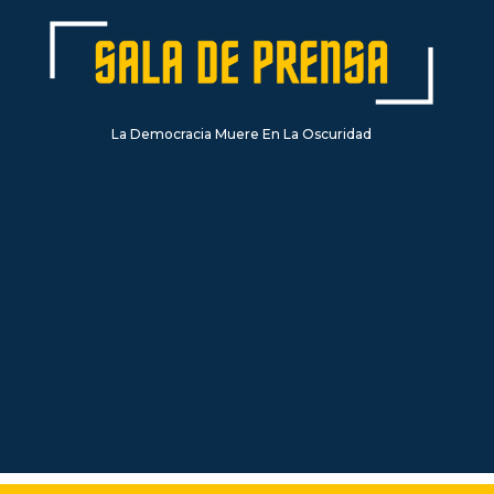
La Democracia Muere En La Oscuridad