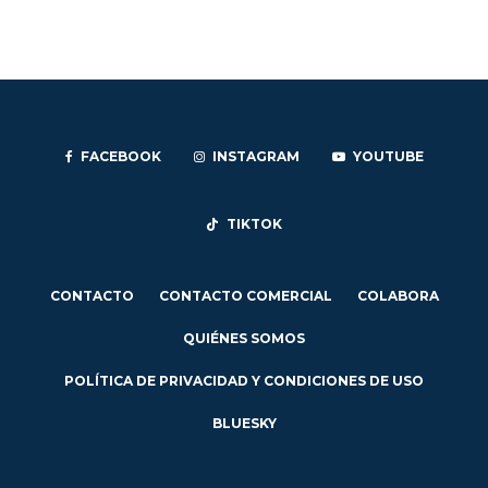
FACEBOOK
INSTAGRAM
YOUTUBE
TIKTOK
CONTACTO
CONTACTO COMERCIAL
COLABORA
QUIÉNES SOMOS
POLÍTICA DE PRIVACIDAD Y CONDICIONES DE USO
BLUESKY