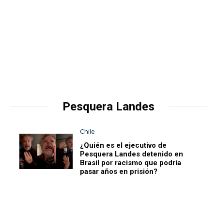
Pesquera Landes
Chile
¿Quién es el ejecutivo de
Pesquera Landes detenido en
Brasil por racismo que podría
pasar años en prisión?