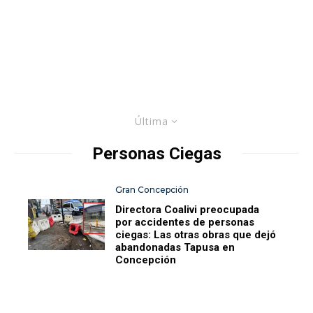
Última
Personas Ciegas
Gran Concepción
Directora Coalivi preocupada
por accidentes de personas
ciegas: Las otras obras que dejó
abandonadas Tapusa en
Concepción