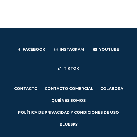
FACEBOOK
INSTAGRAM
YOUTUBE
TIKTOK
CONTACTO
CONTACTO COMERCIAL
COLABORA
QUIÉNES SOMOS
POLÍTICA DE PRIVACIDAD Y CONDICIONES DE USO
BLUESKY