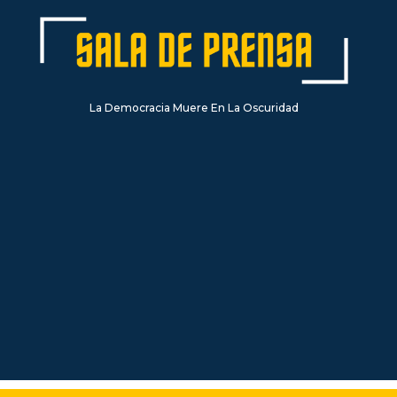
La Democracia Muere En La Oscuridad