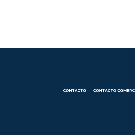
CONTACTO
CONTACTO COMERC