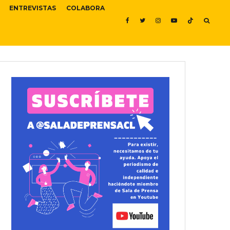
ENTREVISTAS
COLABORA