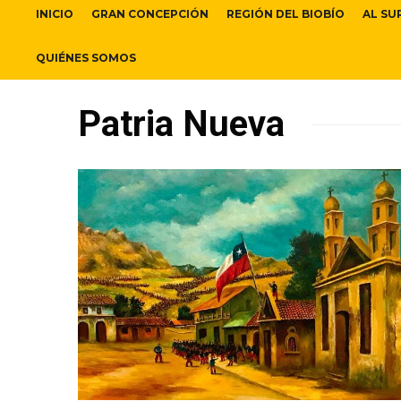
INICIO
GRAN CONCEPCIÓN
REGIÓN DEL BIOBÍO
AL SU
QUIÉNES SOMOS
Patria Nueva