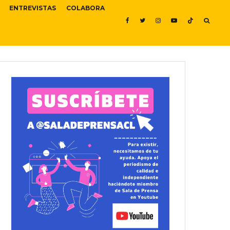
ENTREVISTAS
COLABORA