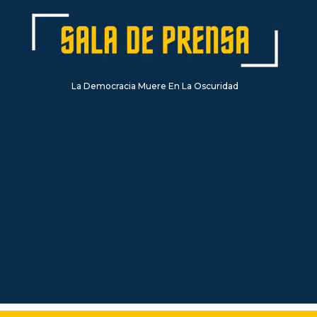
La Democracia Muere En La Oscuridad