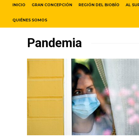
INICIO
GRAN CONCEPCIÓN
REGIÓN DEL BIOBÍO
AL SU
QUIÉNES SOMOS
Pandemia