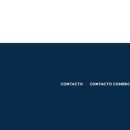
CONTACTO
CONTACTO COMERC