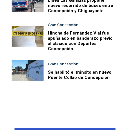
Línea Las Galaxias propone
nuevo recorrido de buses entre
Concepción y Chiguayante
Gran Concepción
Hincha de Fernández Vial fue
apuñalado en banderazo previo
al clásico con Deportes
Concepción
Gran Concepción
Se habilitó el tránsito en nuevo
Puente Collao de Concepción