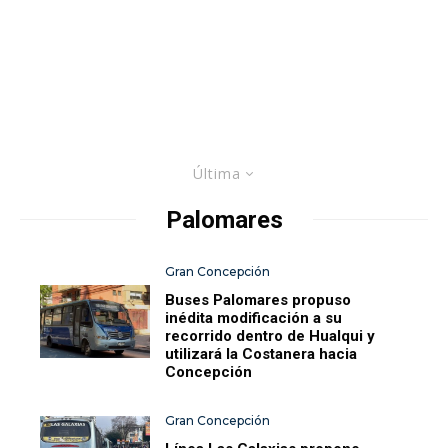
Última
Palomares
Gran Concepción
Buses Palomares propuso
inédita modificación a su
recorrido dentro de Hualqui y
utilizará la Costanera hacia
Concepción
Gran Concepción