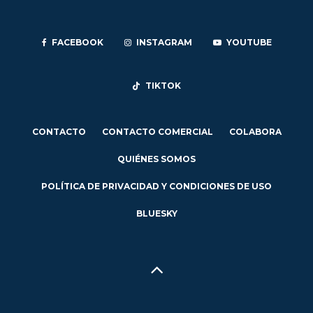
FACEBOOK
INSTAGRAM
YOUTUBE
TIKTOK
CONTACTO
CONTACTO COMERCIAL
COLABORA
QUIÉNES SOMOS
POLÍTICA DE PRIVACIDAD Y CONDICIONES DE USO
BLUESKY