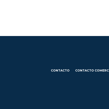
CONTACTO
CONTACTO COMERC