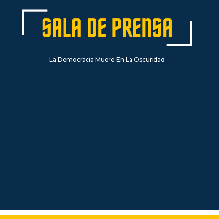
La Democracia Muere En La Oscuridad