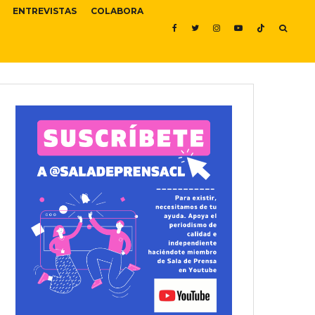
ENTREVISTAS
COLABORA