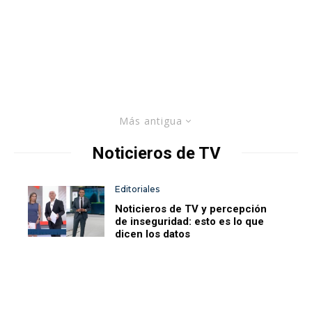
Más antigua
Noticieros de TV
Editoriales
Noticieros de TV y percepción
de inseguridad: esto es lo que
dicen los datos