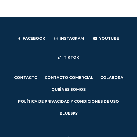
FACEBOOK
INSTAGRAM
YOUTUBE
TIKTOK
CONTACTO
CONTACTO COMERCIAL
COLABORA
QUIÉNES SOMOS
POLÍTICA DE PRIVACIDAD Y CONDICIONES DE USO
BLUESKY