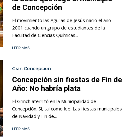
de Concepción
El movimiento las Águilas de Jesús nació el año
2001 cuando un grupo de estudiantes de la
Facultad de Ciencias Químicas...
LEER MÁS
Gran Concepción
Concepción sin fiestas de Fin de
Año: No habría plata
El Grinch aterrizó en la Municipalidad de
Concepción. Sí, tal como lee. Las fiestas municipales
de Navidad y Fin de...
LEER MÁS