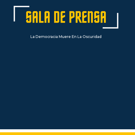
La Democracia Muere En La Oscuridad