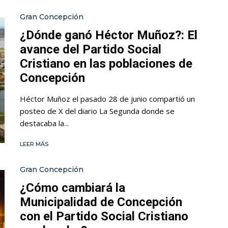
Gran Concepción
¿Dónde ganó Héctor Muñoz?: El
avance del Partido Social
Cristiano en las poblaciones de
Concepción
Héctor Muñoz el pasado 28 de junio compartió un
posteo de X del diario La Segunda donde se
destacaba la...
LEER MÁS
Gran Concepción
¿Cómo cambiará la
Municipalidad de Concepción
con el Partido Social Cristiano