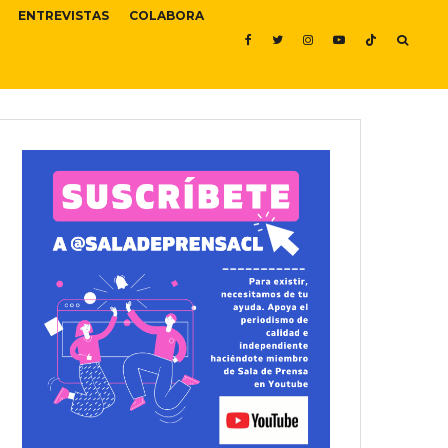
ENTREVISTAS
COLABORA