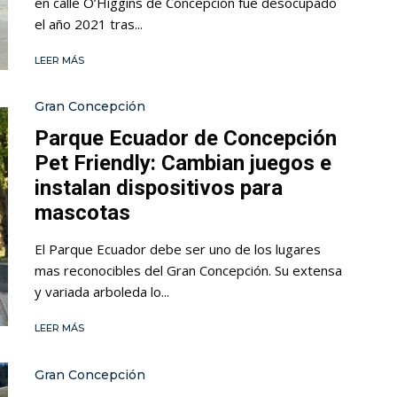
en calle O’Higgins de Concepción fue desocupado
el año 2021 tras...
LEER MÁS
Gran Concepción
Parque Ecuador de Concepción
Pet Friendly: Cambian juegos e
instalan dispositivos para
mascotas
El Parque Ecuador debe ser uno de los lugares
mas reconocibles del Gran Concepción. Su extensa
y variada arboleda lo...
LEER MÁS
Gran Concepción