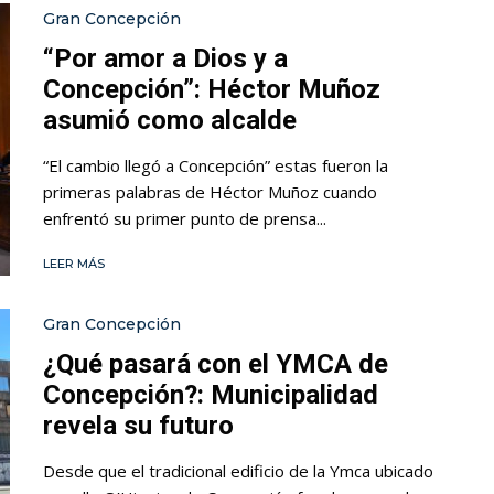
Gran Concepción
“Por amor a Dios y a
Concepción”: Héctor Muñoz
asumió como alcalde
“El cambio llegó a Concepción” estas fueron la
primeras palabras de Héctor Muñoz cuando
enfrentó su primer punto de prensa...
LEER MÁS
Gran Concepción
¿Qué pasará con el YMCA de
Concepción?: Municipalidad
revela su futuro
Desde que el tradicional edificio de la Ymca ubicado