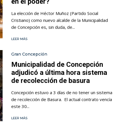
en el poder?
La elección de Héctor Muñoz (Partido Social
Cristiano) como nuevo alcalde de la Municipalidad
de Concepción es, sin duda, de...
LEER MÁS
Gran Concepción
Municipalidad de Concepción
adjudicó a última hora sistema
de recolección de basura
Concepción estuvo a 3 días de no tener un sistema
de recolección de Basura. El actual contrato vencía
este 30...
LEER MÁS