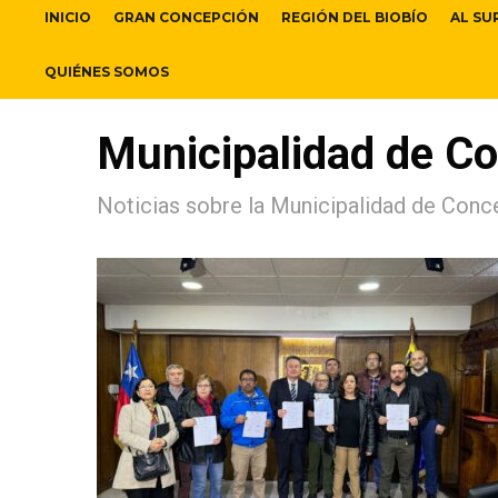
INICIO
GRAN CONCEPCIÓN
REGIÓN DEL BIOBÍO
AL SU
QUIÉNES SOMOS
Municipalidad de C
Noticias sobre la Municipalidad de Conce