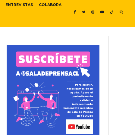
ENTREVISTAS
COLABORA