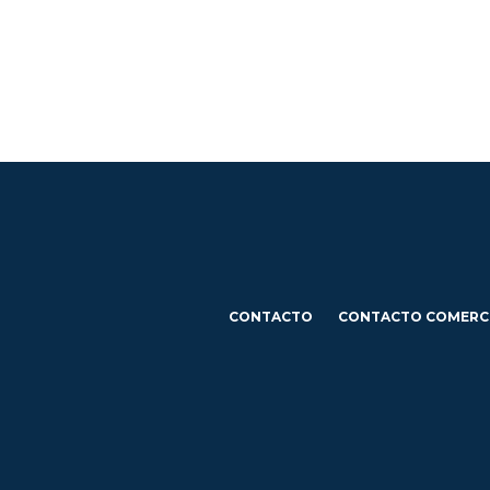
CONTACTO
CONTACTO COMERC