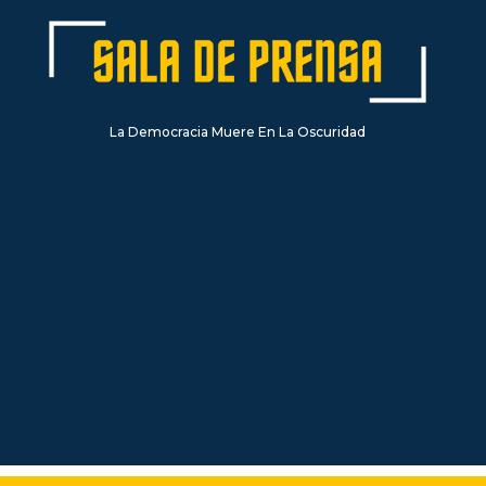
La Democracia Muere En La Oscuridad