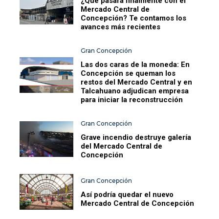
¿Qué pasará finalmente con el
Mercado Central de
Concepción? Te contamos los
avances más recientes
Gran Concepción
Las dos caras de la moneda: En
Concepción se queman los
restos del Mercado Central y en
Talcahuano adjudican empresa
para iniciar la reconstrucción
Gran Concepción
Grave incendio destruye galería
del Mercado Central de
Concepción
Gran Concepción
Así podría quedar el nuevo
Mercado Central de Concepción