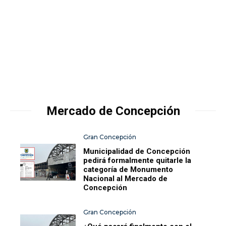
Mercado de Concepción
Gran Concepción
Municipalidad de Concepción
pedirá formalmente quitarle la
categoría de Monumento
Nacional al Mercado de
Concepción
Gran Concepción