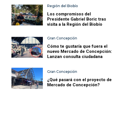
Región del Biobío
Los compromisos del
Presidente Gabriel Boric tras
visita a la Región del Biobío
Gran Concepción
Cómo te gustaría que fuera el
nuevo Mercado de Concepción:
Lanzan consulta ciudadana
Gran Concepción
¿Qué pasará con el proyecto de
Mercado de Concepción?