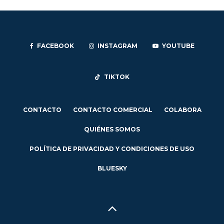
FACEBOOK
INSTAGRAM
YOUTUBE
TIKTOK
CONTACTO
CONTACTO COMERCIAL
COLABORA
QUIÉNES SOMOS
POLÍTICA DE PRIVACIDAD Y CONDICIONES DE USO
BLUESKY