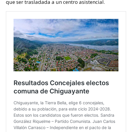
que ser trasladada a un centro asistencial.