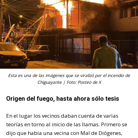
Esta es una de las imágenes que se viralizó por el incendio de
Chiguayante | Foto: Posteo de X
Origen del fuego, hasta ahora sólo tesis
En el lugar los vecinos daban cuenta de varias
teorías en torno al inicio de las llamas. Primero se
dijo que había una vecina con Mal de Diógenes,