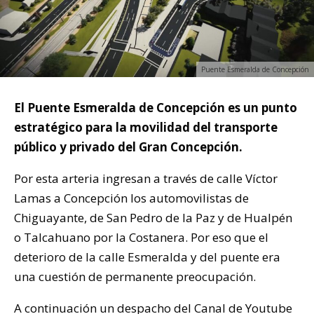
Puente Esmeralda de Concepción
El Puente Esmeralda de Concepción es un punto
estratégico para la movilidad del transporte
público y privado del Gran Concepción.
Por esta arteria ingresan a través de calle Víctor
Lamas a Concepción los automovilistas de
Chiguayante, de San Pedro de la Paz y de Hualpén
o Talcahuano por la Costanera. Por eso que el
deterioro de la calle Esmeralda y del puente era
una cuestión de permanente preocupación.
A continuación un despacho del Canal de Youtube