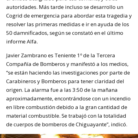
autoridades. Más tarde incluso se desarrollo un
Cogrid de emergencia para abordar esta tragedia y
resolver las primeras medidas e ir en ayuda de los
50 damnificados, según se constató en el último
informe Alfa.
Javier Zambrano es Teniente 1º de la Tercera
Compañía de Bomberos y manifestó a los medios,
“se están haciendo las investigaciones por parte de
Carabineros y Bomberos para tener claridad del
origen. La alarma fue a las 3:50 de la mañana
aproximadamente, encontrándose con un incendio
en libre combustión debido a la gran cantidad de
material combustible. Se trabajó con la totalidad
de cuerpos de bomberos de Chiguayante”, indicó.