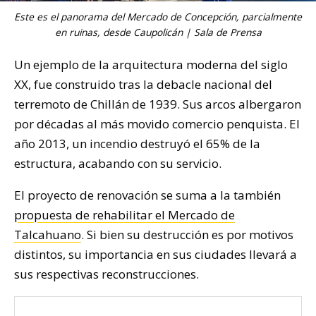
Este es el panorama del Mercado de Concepción, parcialmente
en ruinas, desde Caupolicán | Sala de Prensa
Un ejemplo de la arquitectura moderna del siglo
XX, fue construido tras la debacle nacional del
terremoto de Chillán de 1939. Sus arcos albergaron
por décadas al más movido comercio penquista. El
año 2013, un incendio destruyó el 65% de la
estructura, acabando con su servicio.
El proyecto de renovación se suma a la también
propuesta de rehabilitar el Mercado de
Talcahuano
. Si bien su destrucción es por motivos
distintos, su importancia en sus ciudades llevará a
sus respectivas reconstrucciones.