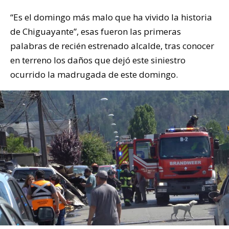
“Es el domingo más malo que ha vivido la historia
de Chiguayante”, esas fueron las primeras
palabras de recién estrenado alcalde, tras conocer
en terreno los daños que dejó este siniestro
ocurrido la madrugada de este domingo.