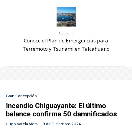
Siguiente
Conoce el Plan de Emergencias para
Terremoto y Tsunami en Talcahuano
Gran Concepción
Incendio Chiguayante: El último
balance confirma 50 damnificados
Hugo Varela Mora
·
9 de Diciembre 2024