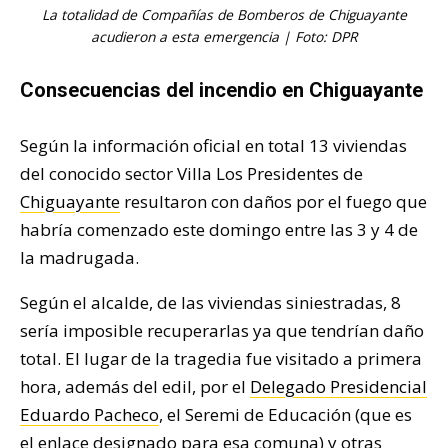
La totalidad de Compañías de Bomberos de Chiguayante
acudieron a esta emergencia | Foto: DPR
Consecuencias del incendio en Chiguayante
Según la información oficial en total 13 viviendas
del conocido sector Villa Los Presidentes de
Chiguayante
resultaron con daños por el fuego que
habría comenzado este domingo entre las 3 y 4 de
la madrugada.
Según el alcalde, de las viviendas siniestradas, 8
sería imposible recuperarlas ya que tendrían daño
total. El lugar de la tragedia fue visitado a primera
hora, además del edil, por el
Delegado Presidencial
Eduardo Pacheco
, el Seremi de Educación (que es
el enlace designado para esa comuna) y otras