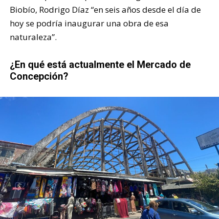
Biobío, Rodrigo Díaz “en seis años desde el día de
hoy se podría inaugurar una obra de esa
naturaleza”.
¿En qué está actualmente el Mercado de
Concepción?