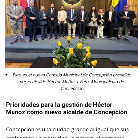
Este es el nuevo Concejo Municipal de Concepción presidido
por el alcalde Héctor Muñoz | Foto: Municipalidad de
Concepción
Prioridades para la gestión de Héctor
Muñoz como nuevo alcalde de Concepción
Concepción es una ciudad grande al igual que sus
problemas: La seguridad, la basura, el comercio