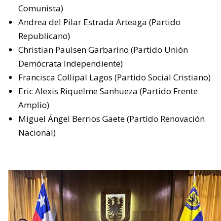
Comunista)
Andrea del Pilar Estrada Arteaga (Partido
Republicano)
Christian Paulsen Garbarino (Partido Unión
Demócrata Independiente)
Francisca Collipal Lagos (Partido Social Cristiano)
Eric Alexis Riquelme Sanhueza (Partido Frente
Amplio)
Miguel Ángel Berrios Gaete (Partido Renovación
Nacional)