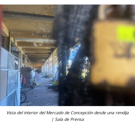
Vista del interior del Mercado de Concepción desde una rendija
| Sala de Prensa