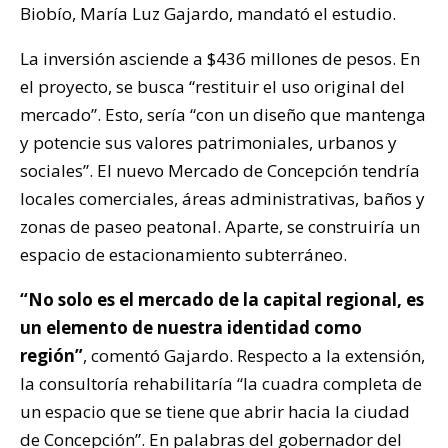
Biobío, María Luz Gajardo, mandató el estudio.
La inversión asciende a $436 millones de pesos. En
el proyecto, se busca “restituir el uso original del
mercado”. Esto, sería “con un diseño que mantenga
y potencie sus valores patrimoniales, urbanos y
sociales”. El nuevo Mercado de Concepción tendría
locales comerciales, áreas administrativas, baños y
zonas de paseo peatonal. Aparte, se construiría un
espacio de estacionamiento subterráneo.
“No solo es el mercado de la capital regional, es
un elemento de nuestra identidad como
región”
, comentó Gajardo. Respecto a la extensión,
la consultoría rehabilitaría “la cuadra completa de
un espacio que se tiene que abrir hacia la ciudad
de Concepción”. En palabras del gobernador del