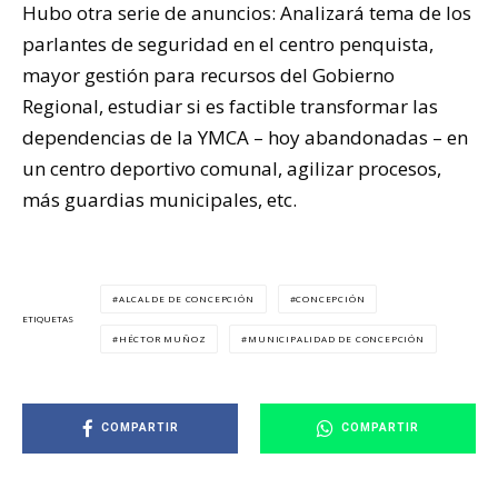
Hubo otra serie de anuncios: Analizará tema de los
parlantes de seguridad en el centro penquista,
mayor gestión para recursos del Gobierno
Regional, estudiar si es factible transformar las
dependencias de la YMCA – hoy abandonadas – en
un centro deportivo comunal, agilizar procesos,
más guardias municipales, etc.
ALCALDE DE CONCEPCIÓN
CONCEPCIÓN
ETIQUETAS
HÉCTOR MUÑOZ
MUNICIPALIDAD DE CONCEPCIÓN
COMPARTIR
COMPARTIR