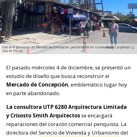
Este es el panorama del Mercado de Concepción, parcialmente en ruinas, desde Caupolicán ||
Sala de Prensa
El pasado miércoles 4 de diciembre, se presentó un
estudio de diseño que busca reconstruir el
Mercado de Concepción
, emblemático lugar hoy
en parte abandonado.
La consultora UTP 6280 Arquitectura Limitada
y Crisosto Smith Arquitectos
se encargará
reparaciones del corazón comercial penquista. La
directora del
Servicio de Vivienda y Urbanismo
del