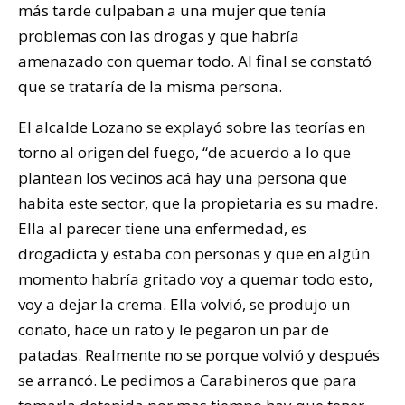
más tarde culpaban a una mujer que tenía
problemas con las drogas y que habría
amenazado con quemar todo. Al final se constató
que se trataría de la misma persona.
El alcalde Lozano se explayó sobre las teorías en
torno al origen del fuego, “de acuerdo a lo que
plantean los vecinos acá hay una persona que
habita este sector, que la propietaria es su madre.
Ella al parecer tiene una enfermedad, es
drogadicta y estaba con personas y que en algún
momento habría gritado voy a quemar todo esto,
voy a dejar la crema. Ella volvió, se produjo un
conato, hace un rato y le pegaron un par de
patadas. Realmente no se porque volvió y después
se arrancó. Le pedimos a Carabineros que para