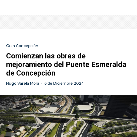
Gran Concepción
Comienzan las obras de
mejoramiento del Puente Esmeralda
de Concepción
Hugo Varela Mora
·
6 de Diciembre 2024