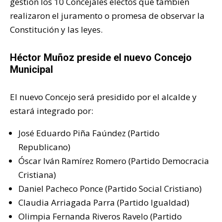
gestión los 10 Concejales electos que también
realizaron el juramento o promesa de observar la
Constitución y las leyes.
Héctor Muñoz preside el nuevo Concejo
Municipal
El nuevo Concejo será presidido por el alcalde y
estará integrado por:
José Eduardo Piña Faúndez (Partido
Republicano)
Óscar Iván Ramírez Romero (Partido Democracia
Cristiana)
Daniel Pacheco Ponce (Partido Social Cristiano)
Claudia Arriagada Parra (Partido Igualdad)
Olimpia Fernanda Riveros Ravelo (Partido