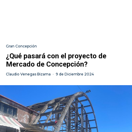
Gran Concepción
¿Qué pasará con el proyecto de
Mercado de Concepción?
Claudio Venegas Bizama
·
9 de Diciembre 2024