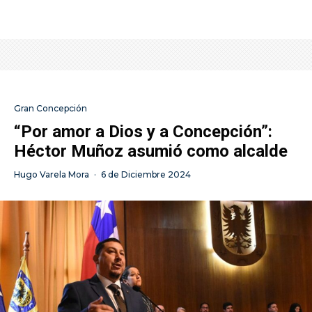
Gran Concepción
“Por amor a Dios y a Concepción”:
Héctor Muñoz asumió como alcalde
Hugo Varela Mora
·
6 de Diciembre 2024