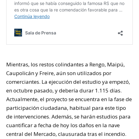
Mientras, los restos colindantes a Rengo, Maipú,
Caupolicán y Freire, aún son utilizados por
comerciantes. La ejecución del estudio ya empezó,
en octubre pasado, y debería durar 1.115 días.
Actualmente, el proyecto se encuentra en la fase de
participación ciudadana, habitual para este tipo
de intervenciones. Además, se harán estudios para
cuantificar a fecha de hoy los daños en la nave
central del Mercado, clausurada tras el incendio.