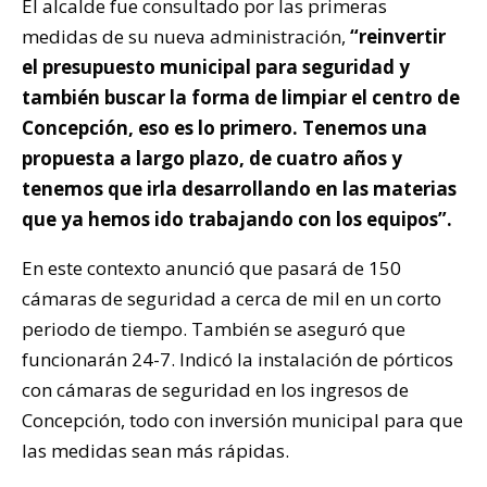
El alcalde fue consultado por las primeras
medidas de su nueva administración,
“reinvertir
el presupuesto municipal para seguridad y
también buscar la forma de limpiar el centro de
Concepción, eso es lo primero. Tenemos una
propuesta a largo plazo, de cuatro años y
tenemos que irla desarrollando en las materias
que ya hemos ido trabajando con los equipos”.
En este contexto anunció que pasará de 150
cámaras de seguridad a cerca de mil en un corto
periodo de tiempo. También se aseguró que
funcionarán 24-7. Indicó la instalación de pórticos
con cámaras de seguridad en los ingresos de
Concepción, todo con inversión municipal para que
las medidas sean más rápidas.