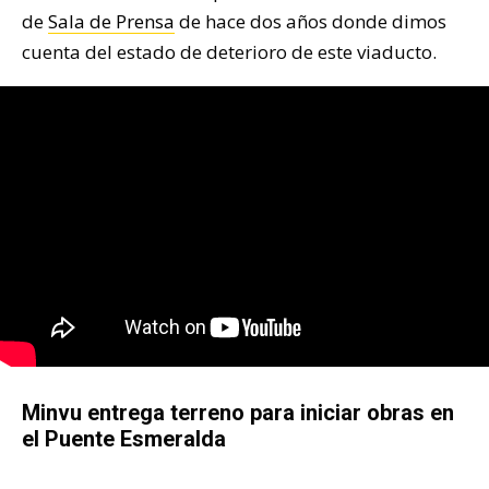
de
Sala de Prensa
de hace dos años donde dimos
cuenta del estado de deterioro de este viaducto.
Minvu entrega terreno para iniciar obras en
el Puente Esmeralda