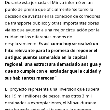
Durante esta jornada el Minvu informó en un
punto de prensa que oficialmente “se tomó la
decisión de avanzar en la conexión de corredores
de transporte público y otras importantes obras
viales que ayuden a una mejor circulación por la
cuidad en los diferentes modos de
desplazamiento.
Es así como hoy se realizó un
hito relevante para la promesa de reponer el
antiguo puente Esmeralda en la capital
regional, una estructura demasiado antigua y
que no cumple con el estándar que la cuidad y
sus habitantes merecen”
.
El proyecto representa una inversión que supera
los 19 mil millones de pesos, más otros 3 mil
destinados a expropiaciones, el Minvu durante
esta jornada entregó el terreno a la empresa