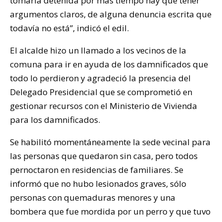
tomarla detenida por mas tiempo hay que tener
argumentos claros, de alguna denuncia escrita que
todavía no está”, indicó el edil.
El alcalde hizo un llamado a los vecinos de la
comuna para ir en ayuda de los damnificados que
todo lo perdieron y agradeció la presencia del
Delegado Presidencial que se comprometió en
gestionar recursos con el Ministerio de Vivienda
para los damnificados.
Se habilitó momentáneamente la sede vecinal para
las personas que quedaron sin casa, pero todos
pernoctaron en residencias de familiares. Se
informó que no hubo lesionados graves, sólo
personas con quemaduras menores y una
bombera que fue mordida por un perro y que tuvo