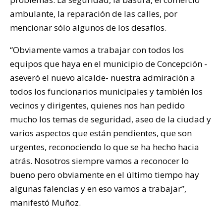
ambulante, la reparación de las calles, por
mencionar sólo algunos de los desafíos.
“Obviamente vamos a trabajar con todos los
equipos que haya en el municipio de Concepción -
aseveró el nuevo alcalde- nuestra admiración a
todos los funcionarios municipales y también los
vecinos y dirigentes, quienes nos han pedido
mucho los temas de seguridad, aseo de la ciudad y
varios aspectos que están pendientes, que son
urgentes, reconociendo lo que se ha hecho hacia
atrás. Nosotros siempre vamos a reconocer lo
bueno pero obviamente en el último tiempo hay
algunas falencias y en eso vamos a trabajar”,
manifestó Muñoz.