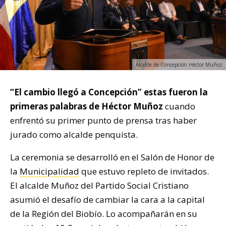
Alcalde de Concepción Héctor Muñoz
“El cambio llegó a Concepción” estas fueron la
primeras palabras de Héctor Muñoz
cuando
enfrentó su primer punto de prensa tras haber
jurado como alcalde penquista.
La ceremonia se desarrolló en el Salón de Honor de
la
Municipalidad
que estuvo repleto de invitados.
El alcalde Muñoz del Partido Social Cristiano
asumió el desafío de cambiar la cara a la capital
de la Región del Biobío. Lo acompañarán en su