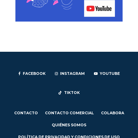
FACEBOOK
INSTAGRAM
YOUTUBE
TIKTOK
CONTACTO
CONTACTO COMERCIAL
COLABORA
QUIÉNES SOMOS
POLÍTICA DE PRIVACIDAD Y CONDICIONES DE USO