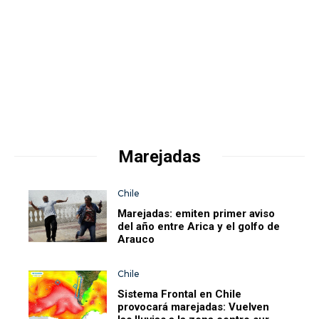
Marejadas
Chile
Marejadas: emiten primer aviso
del año entre Arica y el golfo de
Arauco
Chile
Sistema Frontal en Chile
provocará marejadas: Vuelven