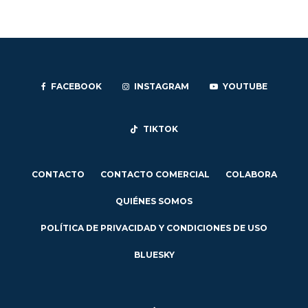
FACEBOOK
INSTAGRAM
YOUTUBE
TIKTOK
CONTACTO
CONTACTO COMERCIAL
COLABORA
QUIÉNES SOMOS
POLÍTICA DE PRIVACIDAD Y CONDICIONES DE USO
BLUESKY