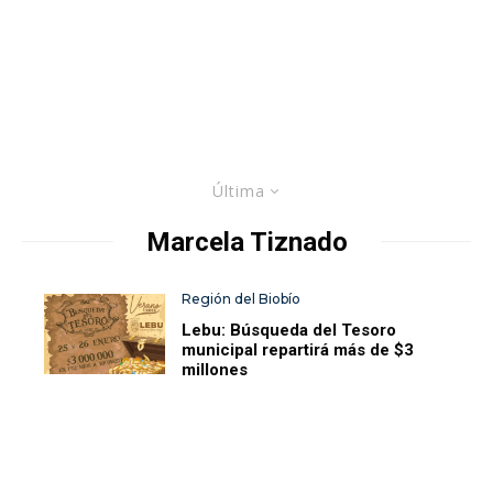
Última
Marcela Tiznado
Región del Biobío
Lebu: Búsqueda del Tesoro
municipal repartirá más de $3
millones