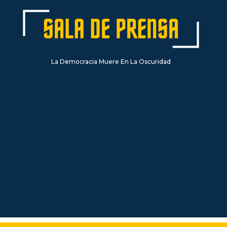
La Democracia Muere En La Oscuridad