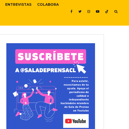
ENTREVISTAS
COLABORA