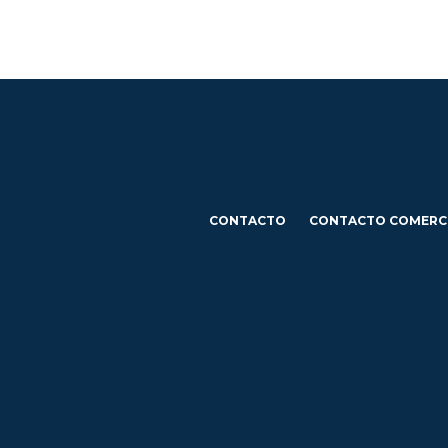
CONTACTO
CONTACTO COMERC