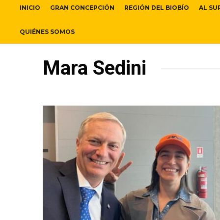
INICIO
GRAN CONCEPCIÓN
REGIÓN DEL BIOBÍO
AL SU
QUIÉNES SOMOS
Mara Sedini