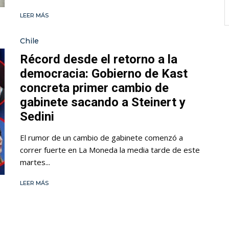
LEER MÁS
Chile
Récord desde el retorno a la
democracia: Gobierno de Kast
concreta primer cambio de
gabinete sacando a Steinert y
Sedini
El rumor de un cambio de gabinete comenzó a
correr fuerte en La Moneda la media tarde de este
martes...
LEER MÁS