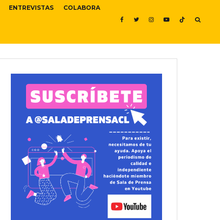
ENTREVISTAS
COLABORA