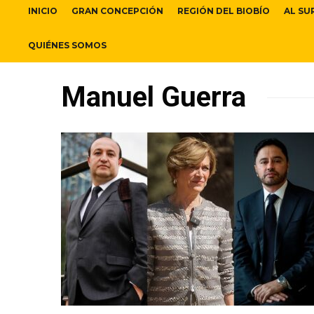
INICIO
GRAN CONCEPCIÓN
REGIÓN DEL BIOBÍO
AL SU
QUIÉNES SOMOS
Manuel Guerra