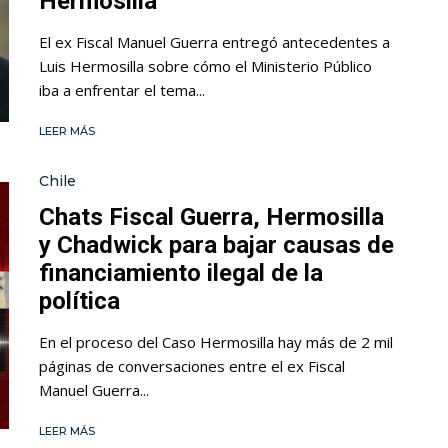
Hermosilla
El ex Fiscal Manuel Guerra entregó antecedentes a
Luis Hermosilla sobre cómo el Ministerio Público
iba a enfrentar el tema...
LEER MÁS
Chile
Chats Fiscal Guerra, Hermosilla
y Chadwick para bajar causas de
financiamiento ilegal de la
política
En el proceso del Caso Hermosilla hay más de 2 mil
páginas de conversaciones entre el ex Fiscal
Manuel Guerra...
LEER MÁS