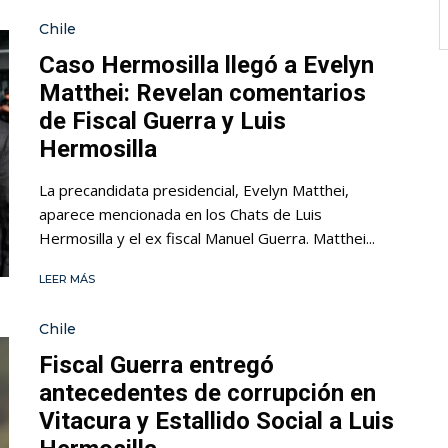
Chile
Caso Hermosilla llegó a Evelyn
Matthei: Revelan comentarios
de Fiscal Guerra y Luis
Hermosilla
La precandidata presidencial, Evelyn Matthei,
aparece mencionada en los Chats de Luis
Hermosilla y el ex fiscal Manuel Guerra. Matthei...
LEER MÁS
Chile
Fiscal Guerra entregó
antecedentes de corrupción en
Vitacura y Estallido Social a Luis