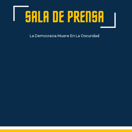
La Democracia Muere En La Oscuridad