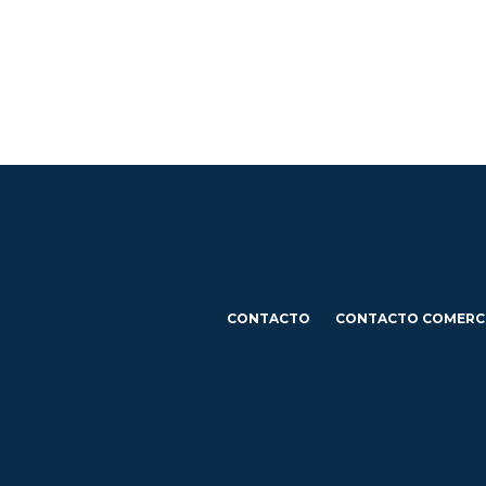
CONTACTO
CONTACTO COMERC