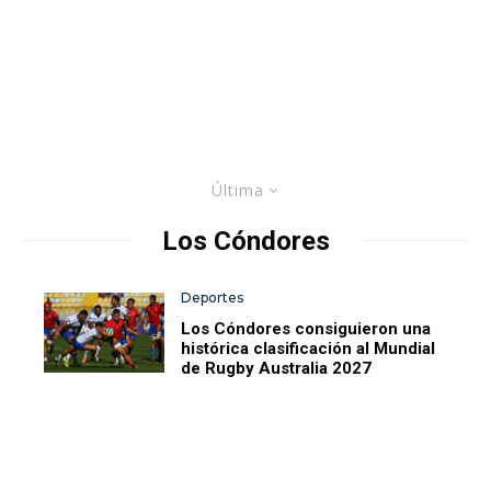
Última
Los Cóndores
Deportes
Los Cóndores consiguieron una
histórica clasificación al Mundial
de Rugby Australia 2027