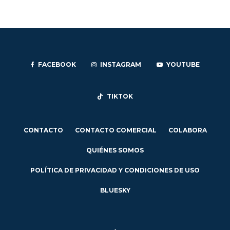
FACEBOOK
INSTAGRAM
YOUTUBE
TIKTOK
CONTACTO
CONTACTO COMERCIAL
COLABORA
QUIÉNES SOMOS
POLÍTICA DE PRIVACIDAD Y CONDICIONES DE USO
BLUESKY