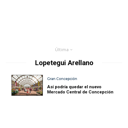
Última
Lopetegui Arellano
Gran Concepción
Así podría quedar el nuevo
Mercado Central de Concepción