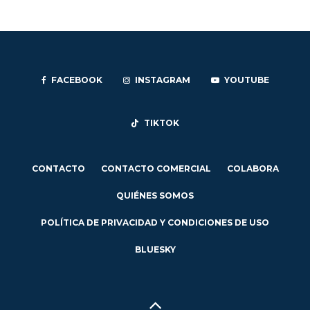
FACEBOOK
INSTAGRAM
YOUTUBE
TIKTOK
CONTACTO
CONTACTO COMERCIAL
COLABORA
QUIÉNES SOMOS
POLÍTICA DE PRIVACIDAD Y CONDICIONES DE USO
BLUESKY