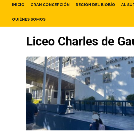
INICIO
GRAN CONCEPCIÓN
REGIÓN DEL BIOBÍO
AL SU
QUIÉNES SOMOS
Liceo Charles de Ga