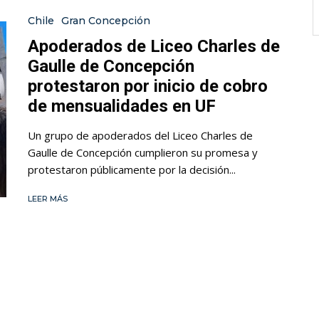
Chile
Gran Concepción
Apoderados de Liceo Charles de
Gaulle de Concepción
protestaron por inicio de cobro
de mensualidades en UF
Un grupo de apoderados del Liceo Charles de
Gaulle de Concepción cumplieron su promesa y
protestaron públicamente por la decisión...
LEER MÁS