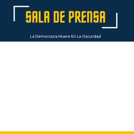
La Democracia Muere En La Oscuridad