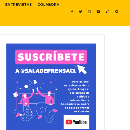
ENTREVISTAS
COLABORA