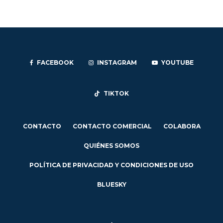
FACEBOOK
INSTAGRAM
YOUTUBE
TIKTOK
CONTACTO
CONTACTO COMERCIAL
COLABORA
QUIÉNES SOMOS
POLÍTICA DE PRIVACIDAD Y CONDICIONES DE USO
BLUESKY