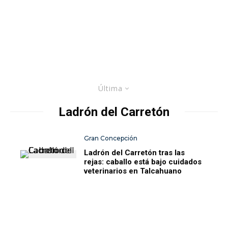
Última
Ladrón del Carretón
Gran Concepción
Ladrón del Carretón tras las
rejas: caballo está bajo cuidados
veterinarios en Talcahuano