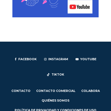
FACEBOOK
INSTAGRAM
YOUTUBE
TIKTOK
CONTACTO
CONTACTO COMERCIAL
COLABORA
QUIÉNES SOMOS
POLÍTICA DE PRIVACIDAD Y CONDICIONES DE USO