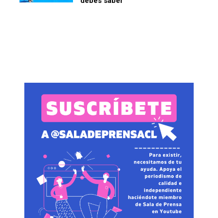
debes saber