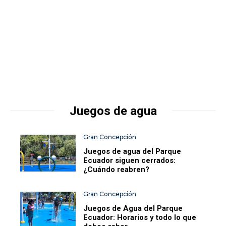
Juegos de agua
Gran Concepción
Juegos de agua del Parque
Ecuador siguen cerrados:
¿Cuándo reabren?
Gran Concepción
Juegos de Agua del Parque
Ecuador: Horarios y todo lo que