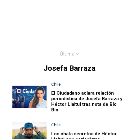
Última
Josefa Barraza
Chile
El Ciudadano aclara relación
periodística de Josefa Barraza y
Héctor Llaitul tras nota de Bío
Bío
Chile
Los chats secretos de Héctor