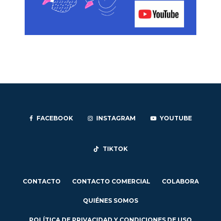
FACEBOOK
INSTAGRAM
YOUTUBE
TIKTOK
CONTACTO
CONTACTO COMERCIAL
COLABORA
QUIÉNES SOMOS
POLÍTICA DE PRIVACIDAD Y CONDICIONES DE USO