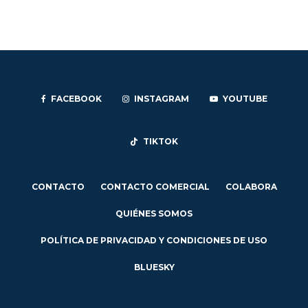
FACEBOOK
INSTAGRAM
YOUTUBE
TIKTOK
CONTACTO
CONTACTO COMERCIAL
COLABORA
QUIÉNES SOMOS
POLÍTICA DE PRIVACIDAD Y CONDICIONES DE USO
BLUESKY