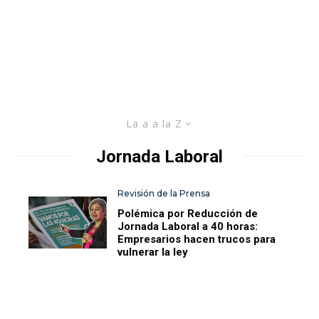
La a a la Z
Jornada Laboral
Revisión de la Prensa
Polémica por Reducción de
Jornada Laboral a 40 horas:
Empresarios hacen trucos para
vulnerar la ley