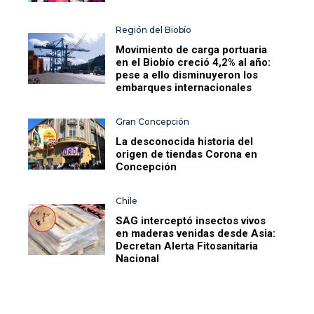
Región del Biobío
Movimiento de carga portuaria
en el Biobío creció 4,2% al año:
pese a ello disminuyeron los
embarques internacionales
Gran Concepción
La desconocida historia del
origen de tiendas Corona en
Concepción
Chile
SAG interceptó insectos vivos
en maderas venidas desde Asia:
Decretan Alerta Fitosanitaria
Nacional