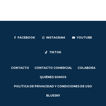
FACEBOOK
INSTAGRAM
YOUTUBE
TIKTOK
CONTACTO
CONTACTO COMERCIAL
COLABORA
QUIÉNES SOMOS
POLÍTICA DE PRIVACIDAD Y CONDICIONES DE USO
BLUESKY