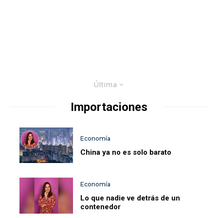
Última
Importaciones
Economía
China ya no es solo barato
Economía
Lo que nadie ve detrás de un
contenedor