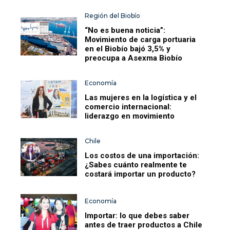
Región del Biobío
“No es buena noticia”:
Movimiento de carga portuaria
en el Biobío bajó 3,5% y
preocupa a Asexma Biobío
Economía
Las mujeres en la logística y el
comercio internacional:
liderazgo en movimiento
Chile
Los costos de una importación:
¿Sabes cuánto realmente te
costará importar un producto?
Economía
Importar: lo que debes saber
antes de traer productos a Chile