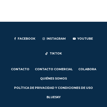
FACEBOOK
INSTAGRAM
YOUTUBE
TIKTOK
CONTACTO
CONTACTO COMERCIAL
COLABORA
QUIÉNES SOMOS
POLÍTICA DE PRIVACIDAD Y CONDICIONES DE USO
BLUESKY