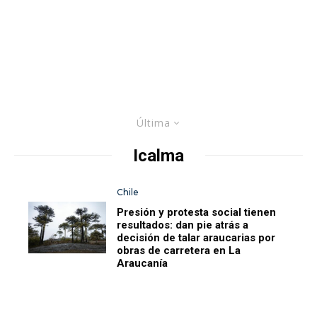
Última
Icalma
Chile
Presión y protesta social tienen
resultados: dan pie atrás a
decisión de talar araucarias por
obras de carretera en La
Araucanía