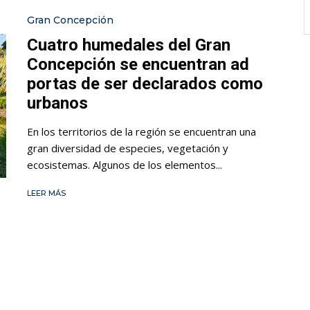
Gran Concepción
Cuatro humedales del Gran
Concepción se encuentran ad
portas de ser declarados como
urbanos
En los territorios de la región se encuentran una
gran diversidad de especies, vegetación y
ecosistemas. Algunos de los elementos...
LEER MÁS