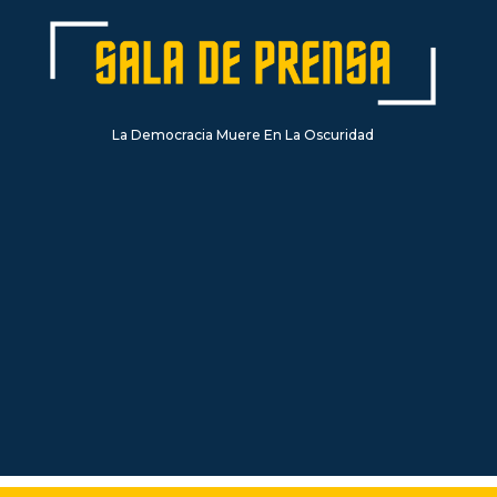
La Democracia Muere En La Oscuridad