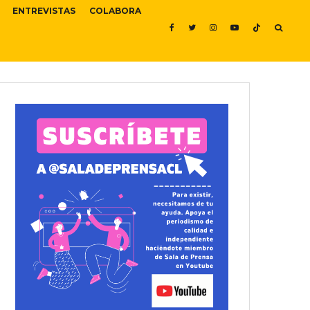
ENTREVISTAS
COLABORA