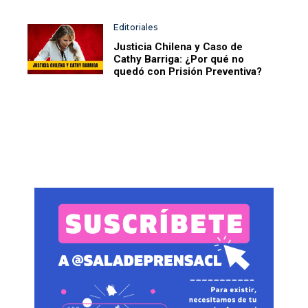
Editoriales
Justicia Chilena y Caso de
Cathy Barriga: ¿Por qué no
quedó con Prisión Preventiva?