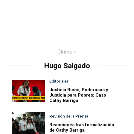
Última
Hugo Salgado
Editoriales
Justicia Ricos, Poderosos y
Justicia para Pobres: Caso
Cathy Barriga
Revisión de la Prensa
Reacciones tras formalización
de Cathy Barriga