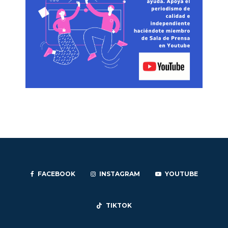
FACEBOOK
INSTAGRAM
YOUTUBE
TIKTOK