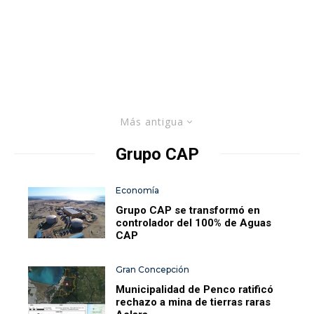
Más antigua
Grupo CAP
Economía
Grupo CAP se transformó en
controlador del 100% de Aguas
CAP
Gran Concepción
Municipalidad de Penco ratificó
rechazo a mina de tierras raras