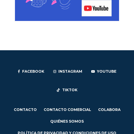
FACEBOOK
INSTAGRAM
YOUTUBE
TIKTOK
CONTACTO
CONTACTO COMERCIAL
COLABORA
QUIÉNES SOMOS
POLÍTICA DE PRIVACIDAD Y CONDICIONES DE USO