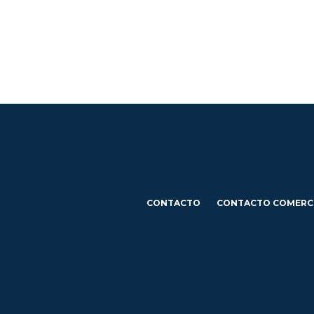
CONTACTO
CONTACTO COMERC