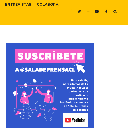
ENTREVISTAS
COLABORA