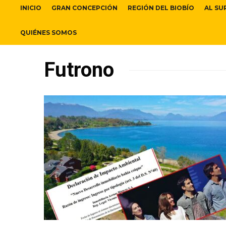
INICIO
GRAN CONCEPCIÓN
REGIÓN DEL BIOBÍO
AL SU
QUIÉNES SOMOS
Futrono