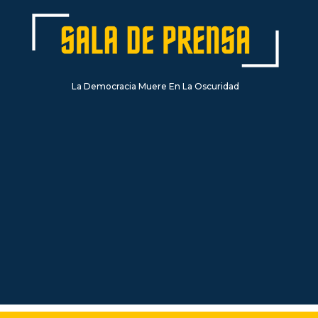
La Democracia Muere En La Oscuridad