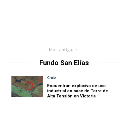
Más antigua
Fundo San Elías
Chile
Encuentran explosivo de uso
industrial en base de Torre de
Alta Tensión en Victoria