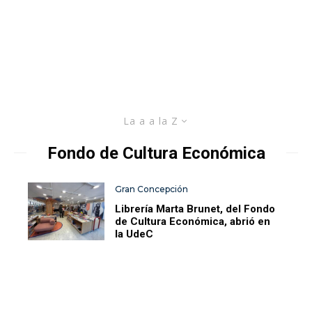
La a a la Z
Fondo de Cultura Económica
Gran Concepción
Librería Marta Brunet, del Fondo
de Cultura Económica, abrió en
la UdeC