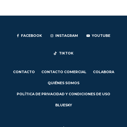
FACEBOOK
INSTAGRAM
YOUTUBE
TIKTOK
CONTACTO
CONTACTO COMERCIAL
COLABORA
QUIÉNES SOMOS
POLÍTICA DE PRIVACIDAD Y CONDICIONES DE USO
BLUESKY