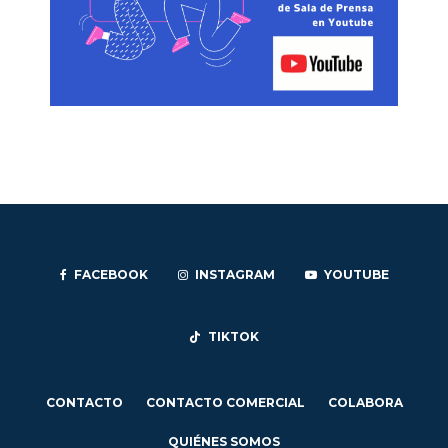
FACEBOOK
INSTAGRAM
YOUTUBE
TIKTOK
CONTACTO
CONTACTO COMERCIAL
COLABORA
QUIÉNES SOMOS