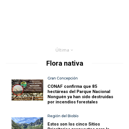
Última
Flora nativa
Gran Concepción
CONAF confirma que 85
hectáreas del Parque Nacional
Nonguén ya han sido destruidas
por incendios forestales
Región del Biobío
Estos son los cinco Sitios