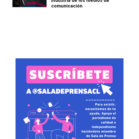
industria de los medios de
comunicación