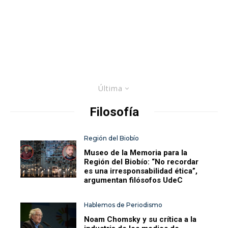
Última
Filosofía
Región del Biobío
Museo de la Memoria para la
Región del Biobío: “No recordar
es una irresponsabilidad ética”,
argumentan filósofos UdeC
Hablemos de Periodismo
Noam Chomsky y su crítica a la