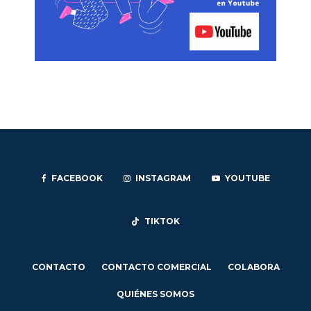
FACEBOOK
INSTAGRAM
YOUTUBE
TIKTOK
CONTACTO
CONTACTO COMERCIAL
COLABORA
QUIÉNES SOMOS