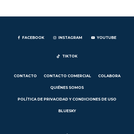
FACEBOOK
INSTAGRAM
YOUTUBE
TIKTOK
CONTACTO
CONTACTO COMERCIAL
COLABORA
QUIÉNES SOMOS
POLÍTICA DE PRIVACIDAD Y CONDICIONES DE USO
BLUESKY