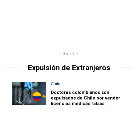
Última
Expulsión de Extranjeros
Chile
Doctores colombianos son
expulsados de Chile por vender
licencias médicas falsas