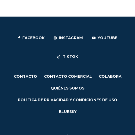
FACEBOOK
INSTAGRAM
YOUTUBE
TIKTOK
CONTACTO
CONTACTO COMERCIAL
COLABORA
QUIÉNES SOMOS
POLÍTICA DE PRIVACIDAD Y CONDICIONES DE USO
BLUESKY